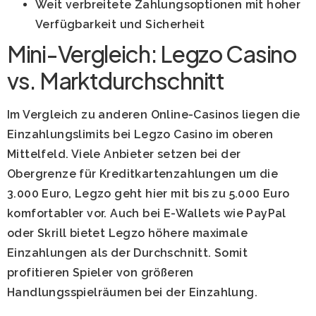
Weit verbreitete Zahlungsoptionen mit hoher
Verfügbarkeit und Sicherheit
Mini-Vergleich: Legzo Casino
vs. Marktdurchschnitt
Im Vergleich zu anderen Online-Casinos liegen die
Einzahlungslimits bei Legzo Casino im oberen
Mittelfeld. Viele Anbieter setzen bei der
Obergrenze für Kreditkartenzahlungen um die
3.000 Euro, Legzo geht hier mit bis zu 5.000 Euro
komfortabler vor. Auch bei E-Wallets wie PayPal
oder Skrill bietet Legzo höhere maximale
Einzahlungen als der Durchschnitt. Somit
profitieren Spieler von größeren
Handlungsspielräumen bei der Einzahlung.