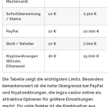
Mastercard)
Sofortüberweisung
10 €
2.500 €
/ Klarna
PayPal
10 €
10.000 €
Skrill / Neteller
10 €
7.000 €
Kryptowährungen
20 €
15.000 €
(Bitcoin,
Ethereum)
Die Tabelle zeigt die wichtigsten Limits. Besonders
bemerkenswert ist die hohe Obergrenze bei PayPal
und Kryptowährungen, die legzo casino online als
attraktive Optionen für größere Einzahlungen
macht. Für viele Spieler ist die Kombination aus