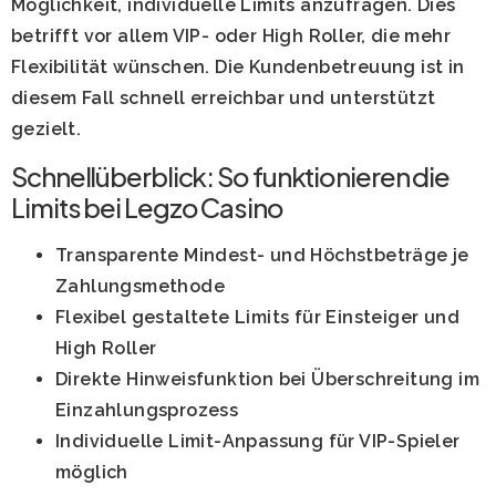
Möglichkeit, individuelle Limits anzufragen. Dies
betrifft vor allem VIP- oder High Roller, die mehr
Flexibilität wünschen. Die Kundenbetreuung ist in
diesem Fall schnell erreichbar und unterstützt
gezielt.
Schnellüberblick: So funktionieren die
Limits bei Legzo Casino
Transparente Mindest- und Höchstbeträge je
Zahlungsmethode
Flexibel gestaltete Limits für Einsteiger und
High Roller
Direkte Hinweisfunktion bei Überschreitung im
Einzahlungsprozess
Individuelle Limit-Anpassung für VIP-Spieler
möglich