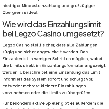
niedriger Mindesteinzahlung und großzügiger
Obergrenze ideal.
Wie wird das Einzahlungslimit
bei Legzo Casino umgesetzt?
Legzo Casino stellt sicher, dass alle Zahlungen
zügig und sicher abgewickelt werden. Das
Einzahlen ist in wenigen Schritten möglich, wobei
die Limits direkt im Einzahlungsformular angezeigt
werden. Überschreitet eine Einzahlung das Limit,
informiert das System sofort und schlägt vor,
entweder mehrere kleinere Einzahlungen
vorzunehmen oder die Limits zu überprüfen.
Für besonders aktive Spieler gibt es außerdem die