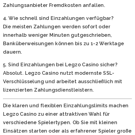
Zahlungsanbieter Fremdkosten anfallen.
4. Wie schnell sind Einzahlungen verfügbar?
Die meisten Zahlungen werden sofort oder
innerhalb weniger Minuten gutgeschrieben,
Banküberweisungen können bis zu 1-2 Werktage
dauern.
5. Sind Einzahlungen bei Legzo Casino sicher?
Absolut. Legzo Casino nutzt modernste SSL-
Verschlüsselung und arbeitet ausschließlich mit
lizenzierten Zahlungsdienstleistern.
Die klaren und flexiblen Einzahlungslimits machen
Legzo Casino zu einer attraktiven Wahl für
verschiedene Spielertypen. Ob Sie mit kleinen
Einsätzen starten oder als erfahrener Spieler große