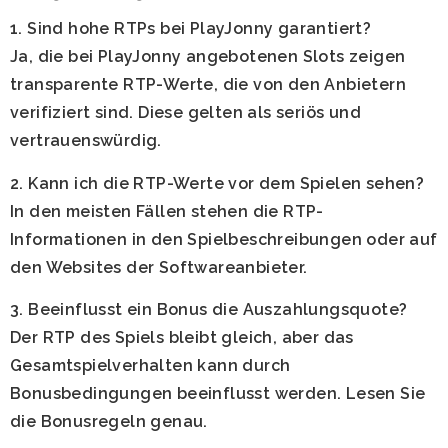
1. Sind hohe RTPs bei PlayJonny garantiert?
Ja, die bei PlayJonny angebotenen Slots zeigen
transparente RTP-Werte, die von den Anbietern
verifiziert sind. Diese gelten als seriös und
vertrauenswürdig.
2. Kann ich die RTP-Werte vor dem Spielen sehen?
In den meisten Fällen stehen die RTP-
Informationen in den Spielbeschreibungen oder auf
den Websites der Softwareanbieter.
3. Beeinflusst ein Bonus die Auszahlungsquote?
Der RTP des Spiels bleibt gleich, aber das
Gesamtspielverhalten kann durch
Bonusbedingungen beeinflusst werden. Lesen Sie
die Bonusregeln genau.