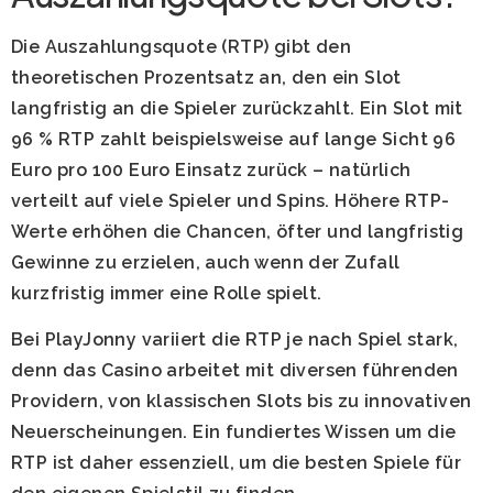
Die Auszahlungsquote (RTP) gibt den
theoretischen Prozentsatz an, den ein Slot
langfristig an die Spieler zurückzahlt. Ein Slot mit
96 % RTP zahlt beispielsweise auf lange Sicht 96
Euro pro 100 Euro Einsatz zurück – natürlich
verteilt auf viele Spieler und Spins. Höhere RTP-
Werte erhöhen die Chancen, öfter und langfristig
Gewinne zu erzielen, auch wenn der Zufall
kurzfristig immer eine Rolle spielt.
Bei PlayJonny variiert die RTP je nach Spiel stark,
denn das Casino arbeitet mit diversen führenden
Providern, von klassischen Slots bis zu innovativen
Neuerscheinungen. Ein fundiertes Wissen um die
RTP ist daher essenziell, um die besten Spiele für