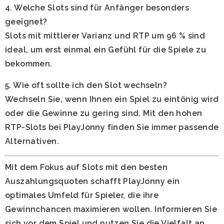
4. Welche Slots sind für Anfänger besonders
geeignet?
Slots mit mittlerer Varianz und RTP um 96 % sind
ideal, um erst einmal ein Gefühl für die Spiele zu
bekommen.
5. Wie oft sollte ich den Slot wechseln?
Wechseln Sie, wenn Ihnen ein Spiel zu eintönig wird
oder die Gewinne zu gering sind. Mit den hohen
RTP-Slots bei PlayJonny finden Sie immer passende
Alternativen.
Mit dem Fokus auf Slots mit den besten
Auszahlungsquoten schafft PlayJonny ein
optimales Umfeld für Spieler, die ihre
Gewinnchancen maximieren wollen. Informieren Sie
sich vor dem Spiel und nutzen Sie die Vielfalt an