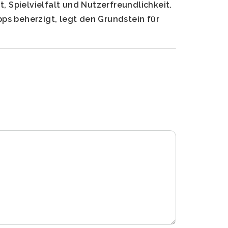
, Spielvielfalt und Nutzerfreundlichkeit.
ps beherzigt, legt den Grundstein für