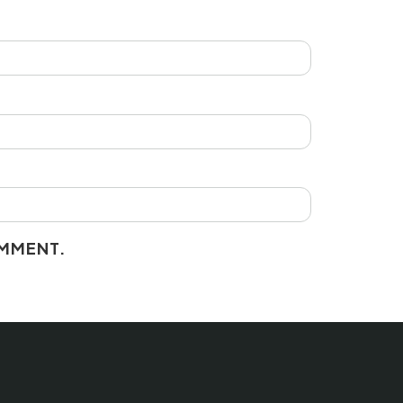
OMMENT.