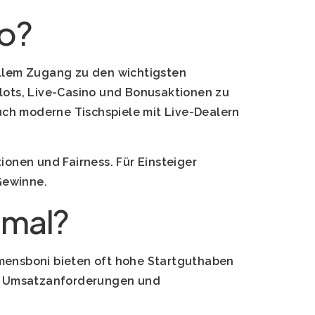
no?
nellem Zugang zu den wichtigsten
Slots, Live-Casino und Bonusaktionen zu
 auch moderne Tischspiele mit Live-Dealern
ionen und Fairness. Für Einsteiger
Gewinne.
imal?
mmensboni bieten oft hohe Startguthaben
te Umsatzanforderungen und