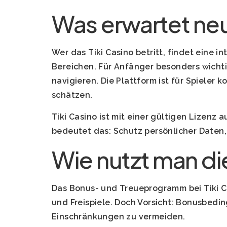
Was erwartet neu
Wer das Tiki Casino betritt, findet eine
Bereichen. Für Anfänger besonders wichtig
navigieren. Die Plattform ist für Spieler
schätzen.
Tiki Casino ist mit einer gültigen Lizenz
bedeutet das: Schutz persönlicher Daten,
Wie nutzt man d
Das Bonus- und Treueprogramm bei Tiki Ca
und Freispiele. Doch Vorsicht: Bonusbe
Einschränkungen zu vermeiden.