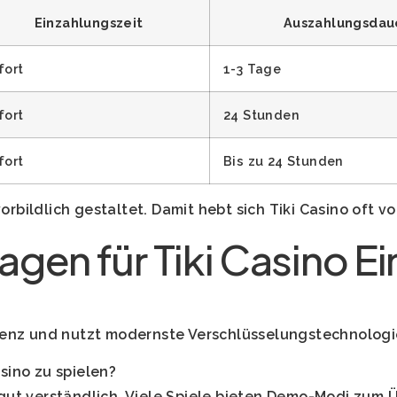
Einzahlungszeit
Auszahlungsdau
fort
1-3 Tage
fort
24 Stunden
fort
Bis zu 24 Stunden
orbildlich gestaltet. Damit hebt sich Tiki Casino oft 
gen für Tiki Casino Ei
Lizenz und nutzt modernste Verschlüsselungstechnolog
sino zu spielen?
 gut verständlich. Viele Spiele bieten Demo-Modi zum 