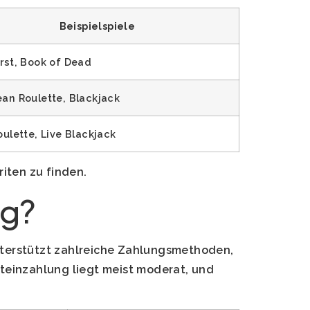
Beispielspiele
rst, Book of Dead
an Roulette, Blackjack
oulette, Live Blackjack
iten zu finden.
ng?
unterstützt zahlreiche Zahlungsmethoden,
teinzahlung liegt meist moderat, und