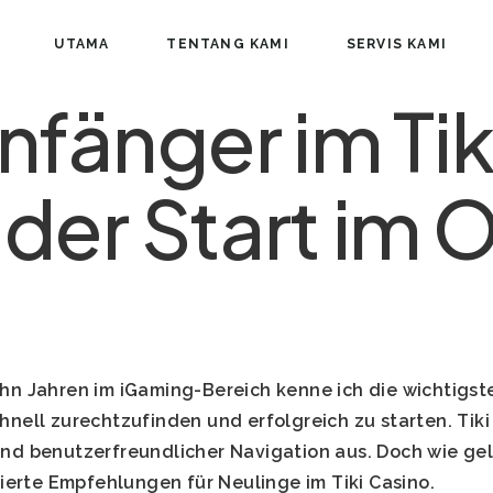
UTAMA
TENTANG KAMI
SERVIS KAMI
Anfänger im Tik
 der Start im 
hn Jahren im iGaming-Bereich kenne ich die wichtigste
hnell zurechtzufinden und erfolgreich zu starten. Tik
und benutzerfreundlicher Navigation aus. Doch wie gel
rierte Empfehlungen für Neulinge im Tiki Casino.