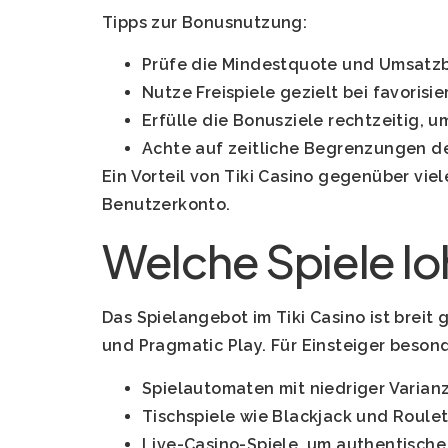
Tipps zur Bonusnutzung:
Prüfe die Mindestquote und Umsat
Nutze Freispiele gezielt bei favorisi
Erfülle die Bonusziele rechtzeitig,
Achte auf zeitliche Begrenzungen d
Ein Vorteil von Tiki Casino gegenüber vi
Benutzerkonto.
Welche Spiele lo
Das Spielangebot im Tiki Casino ist brei
und Pragmatic Play. Für Einsteiger beson
Spielautomaten mit niedriger Varianz
Tischspiele wie Blackjack und Roule
Live-Casino-Spiele, um authentisch