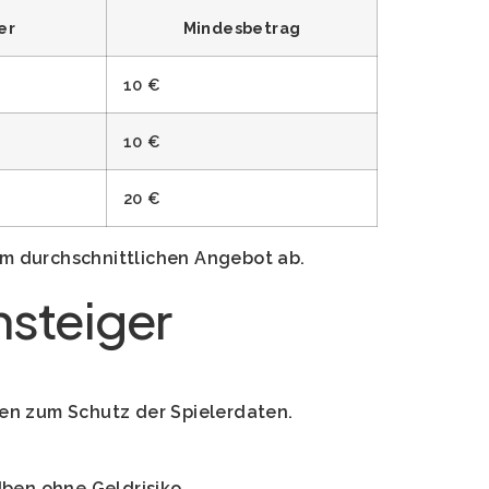
er
Mindesbetrag
10 €
10 €
20 €
vom durchschnittlichen Angebot ab.
nsteiger
ien zum Schutz der Spielerdaten.
Üben ohne Geldrisiko.