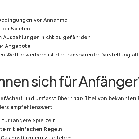
zbedingungen vor Annahme
erten Spielen
 um Auszahlungen nicht zu gefährden
er Angebote
elen Wettbewerbern ist die transparente Darstellung a
hnen sich für Anfänger
t gefächert und umfasst über 1000 Titel von bekannten
ders empfehlenswert:
 für längere Spielzeit
tte mit einfachen Regeln
e Casinostimmung zu erleben