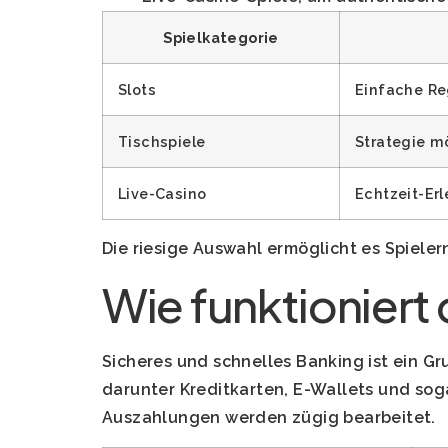
Spielkategorie
Slots
Einfache Re
Tischspiele
Strategie m
Live-Casino
Echtzeit-Erl
Die riesige Auswahl ermöglicht es Spieler
Wie funktioniert
Sicheres und schnelles Banking ist ein G
darunter Kreditkarten, E-Wallets und sog
Auszahlungen werden zügig bearbeitet.