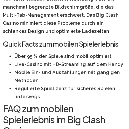
manchmal begrenzte Bildschirmgröße, die das
Multi-Tab-Management erschwert. Das Big Clash
Casino minimiert diese Probleme durch ein
schlankes Design und optimierte Ladezeiten.
Quick Facts zum mobilen Spielerlebnis
Über 95 % der Spiele sind mobil optimiert
Live-Casino mit HD-Streaming auf dem Handy
Mobile Ein- und Auszahlungen mit gängigen
Methoden
Regulierte Spiellizenz für sicheres Spielen
unterwegs
FAQ zum mobilen
Spielerlebnis im Big Clash