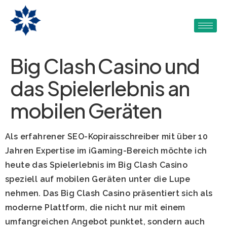
Big Clash Casino und
das Spielerlebnis an
mobilen Geräten
Als erfahrener SEO-Kopiraisschreiber mit über 10
Jahren Expertise im iGaming-Bereich möchte ich
heute das Spielerlebnis im Big Clash Casino
speziell auf mobilen Geräten unter die Lupe
nehmen. Das Big Clash Casino präsentiert sich als
moderne Plattform, die nicht nur mit einem
umfangreichen Angebot punktet, sondern auch