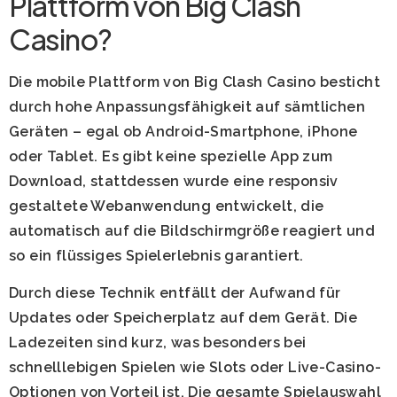
Plattform von Big Clash
Casino?
Die mobile Plattform von Big Clash Casino besticht
durch hohe Anpassungsfähigkeit auf sämtlichen
Geräten – egal ob Android-Smartphone, iPhone
oder Tablet. Es gibt keine spezielle App zum
Download, stattdessen wurde eine responsiv
gestaltete Webanwendung entwickelt, die
automatisch auf die Bildschirmgröße reagiert und
so ein flüssiges Spielerlebnis garantiert.
Durch diese Technik entfällt der Aufwand für
Updates oder Speicherplatz auf dem Gerät. Die
Ladezeiten sind kurz, was besonders bei
schnelllebigen Spielen wie Slots oder Live-Casino-
Optionen von Vorteil ist. Die gesamte Spielauswahl