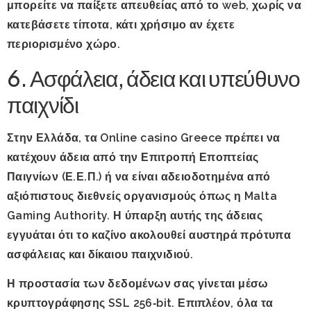
μπορείτε να παίξετε απευθείας από το web, χωρίς να
κατεβάσετε τίποτα, κάτι χρήσιμο αν έχετε
περιορισμένο χώρο.
6. Ασφάλεια, άδεια και υπεύθυνο
παιχνίδι
Στην Ελλάδα, τα Online casino Greece πρέπει να
κατέχουν άδεια από την Επιτροπή Εποπτείας
Παιγνίων (Ε.Ε.Π.) ή να είναι αδειοδοτημένα από
αξιόπιστους διεθνείς οργανισμούς όπως η Malta
Gaming Authority. Η ύπαρξη αυτής της άδειας
εγγυάται ότι το καζίνο ακολουθεί αυστηρά πρότυπα
ασφάλειας και δίκαιου παιχνιδιού.
Η προστασία των δεδομένων σας γίνεται μέσω
κρυπτογράφησης SSL 256‑bit. Επιπλέον, όλα τα