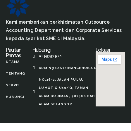
Kami memberikan perkhidmatan Outsource
Accounting Department dan Corporate Services
kepada syarikat SME di Malaysia.
Pautan
Hubungi
Lokasi
Pantas
0195757920
UTAMA
ADMIN@EASYFINANCEHUB.COM
TENTANG
NO.36-2, JALAN PULAU
SERVIS
LUMUT Q U10/Q, TAMAN
ALAM BUDIMAN, 40150 SHAH
HUBUNGI
ALAM SELANGOR