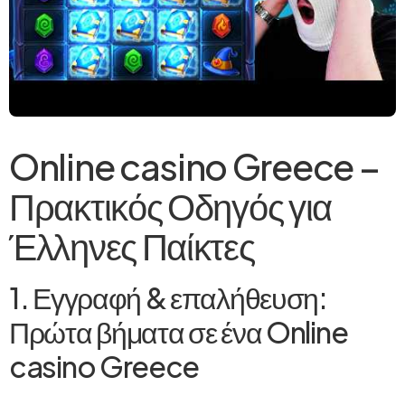
Online casino Greece –
Πρακτικός Οδηγός για
Έλληνες Παίκτες
1. Εγγραφή & επαλήθευση:
Πρώτα βήματα σε ένα Online
casino Greece