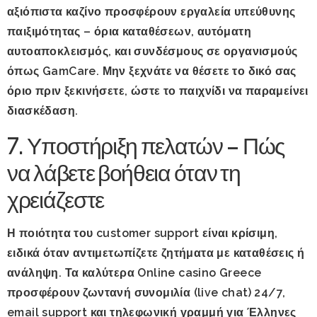
αξιόπιστα καζίνο προσφέρουν εργαλεία υπεύθυνης
παιξιμότητας – όρια καταθέσεων, αυτόματη
αυτοαποκλεισμός, και συνδέσμους σε οργανισμούς
όπως GamCare. Μην ξεχνάτε να θέσετε το δικό σας
όριο πριν ξεκινήσετε, ώστε το παιχνίδι να παραμείνει
διασκέδαση.
7. Υποστήριξη πελατών – Πώς
να λάβετε βοήθεια όταν τη
χρειάζεστε
Η ποιότητα του customer support είναι κρίσιμη,
ειδικά όταν αντιμετωπίζετε ζητήματα με καταθέσεις ή
ανάληψη. Τα καλύτερα Online casino Greece
προσφέρουν ζωντανή συνομιλία (live chat) 24/7,
email support και τηλεφωνική γραμμή για Έλληνες