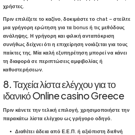
χρήστες.
Πριν επιλέξετε το καζίνο, δοκιμάστε το chat – στείλτε
μια γρήγορη ερώτηση για τα bonus ή τις μεθόδους
ανάληψης. Η γρήγορη και φιλική ανταπόκριση
συνήθως δείχνει ότι η επιχείρηση νοιάζεται για τους
παίκτες της. Μία καλή εξυπηρέτηση μπορεί να κάνει
τη διαφορά σε περιπτώσεις αμφιβολίας ή
καθυστερήσεων.
8. Ταχεία λίστα ελέγχου για το
ιδανικό Online casino Greece
Πριν κάνετε την τελική επιλογή, χρησιμοποιήστε την
παρακάτω λίστα ελέγχου ως γρήγορο οδηγό.
Διαθέτει άδεια από Ε.Ε.Π. ή αξιόπιστη διεθνή