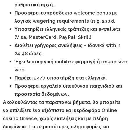
ρυθμιστική αρχή.
Προσφέρει ευπρόσδεκτο welcome bonus με
λογικές wagering requirements (π.χ. ≤30x).
Υποστηρίζει ελληνικές τράπεζες και e‑wallets
(Visa, MasterCard, PayPal, Skrill).
Διαθέτει γρήγορες αναλήψεις – ιδανικά within
24‑48 ώρες.
Έχει λειτουργική mobile εφαρμογή ή responsive
web.
Παρέχει 24/7 υποστήριξη στα ελληνικά.
Προσφέρει εργαλεία υπεύθυνου παιχνιδιού και
προστασία δεδομένων.
Ακολουθώντας τα παραπάνω βήματα, θα μπορείτε
να επιλέξετε ένα αξιόπιστο και κερδοφόρο Online
casino Greece, χωρίς εκπλήξεις και με πλήρη
διαφάνεια. Για περισσότερες πληροφορίες και