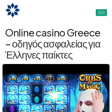
Online casino Greece
– οδηγός ασφαλείας για
Έλληνες παίκτες